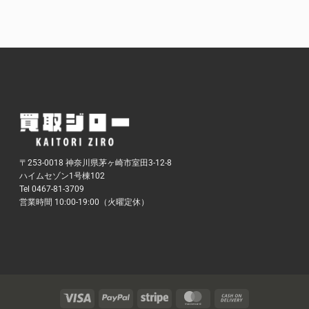
〒253-0018 神奈川県茅ヶ崎市室田3-12-8
ハイムセゾン1号棟102
Tel 0467-81-3709
営業時間 10:00-19:00（火曜定休）
Visa
PayPal
Stripe
MasterCard
Cash