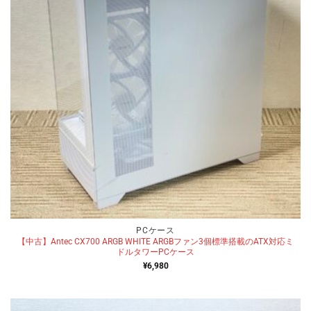
PCケース
【中古】Antec CX700 ARGB WHITE ARGBファン3個標準搭載のATX対応ミ
ドルタワーPCケース
¥
6,980