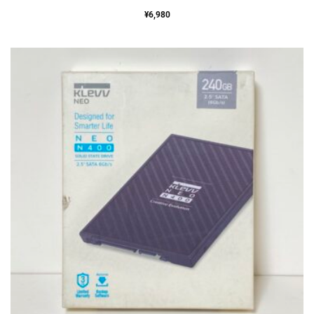
¥
6,980