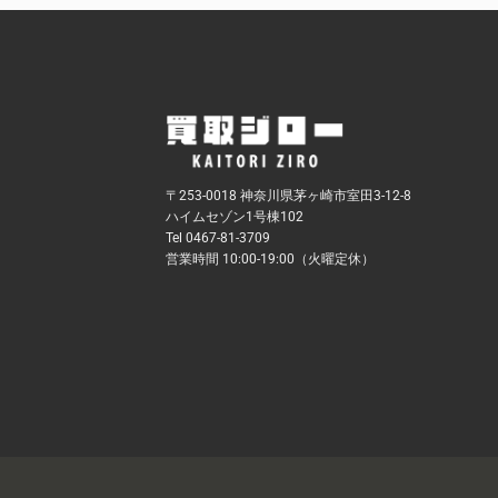
〒253-0018 神奈川県茅ヶ崎市室田3-12-8
ハイムセゾン1号棟102
Tel 0467-81-3709
営業時間 10:00-19:00（火曜定休）