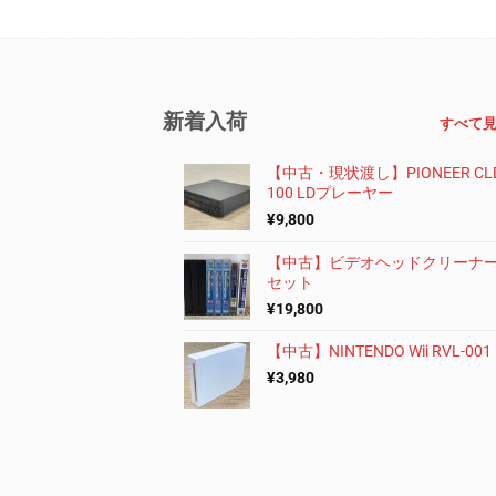
新着入荷
すべて
【中古・現状渡し】PIONEER CLD
100 LDプレーヤー
¥
9,800
【中古】ビデオヘッドクリーナー
セット
¥
19,800
【中古】NINTENDO Wii RVL-001
¥
3,980