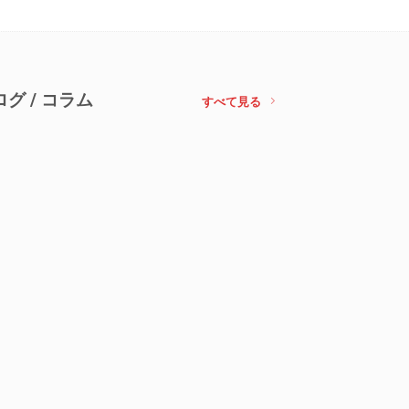
ログ / コラム
すべて見る