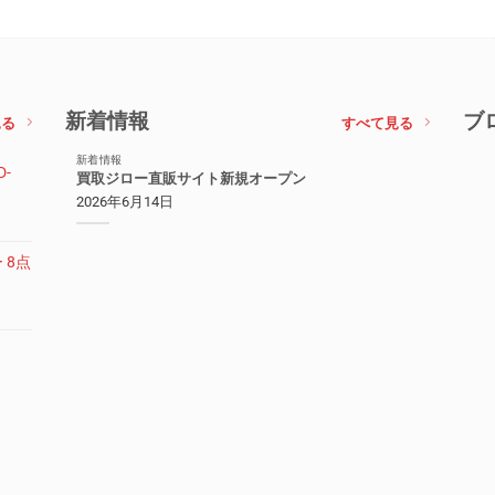
新着情報
ブ
見る
すべて見る
新着情報
-
買取ジロー直販サイト新規オープン
2026年6月14日
 8点