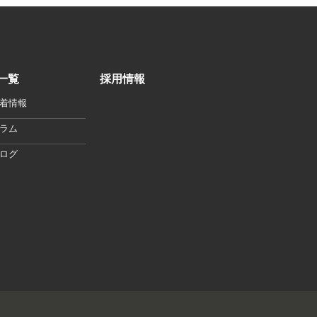
一覧
採用情報
着情報
ラム
ログ