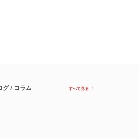
ログ / コラム
すべて見る