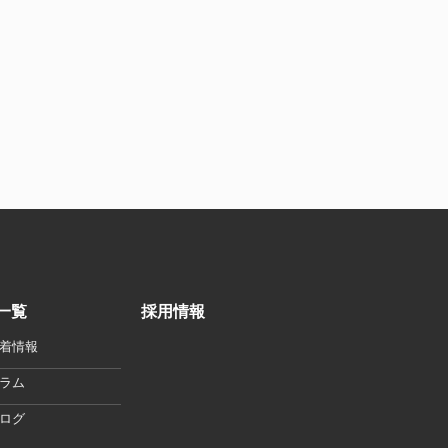
一覧
採用情報
着情報
ラム
ログ