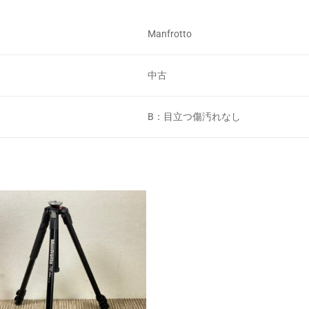
Manfrotto
中古
B：目立つ傷汚れなし