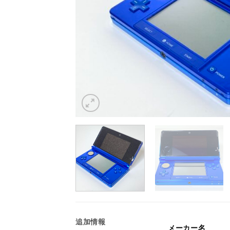
追加情報
メーカー名