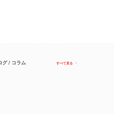
ログ / コラム
すべて見る