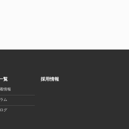
一覧
採用情報
着情報
ラム
ログ