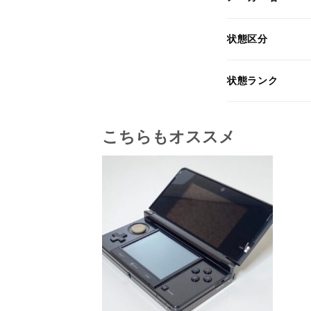
状態区分
状態ランク
こちらもオススメ