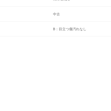
中古
B：目立つ傷汚れなし