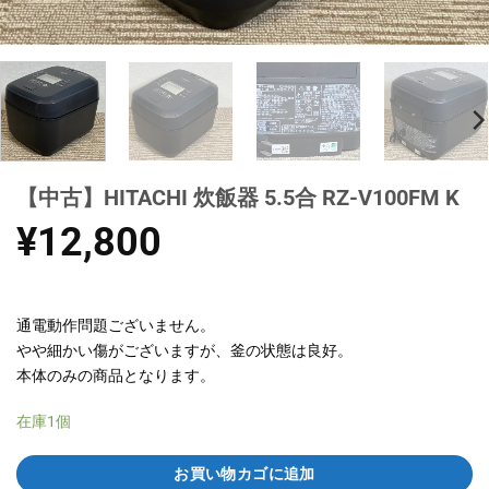
【中古】HITACHI 炊飯器 5.5合 RZ-V100FM K
¥
12,800
通電動作問題ございません。
やや細かい傷がございますが、釜の状態は良好。
本体のみの商品となります。
在庫1個
お買い物カゴに追加