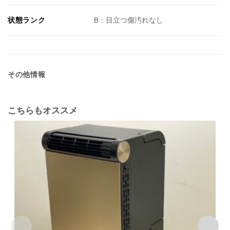
状態ランク
B：目立つ傷汚れなし
その他情報
こちらもオススメ