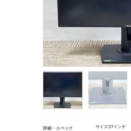
サイズ:27インチ
詳細・スペック