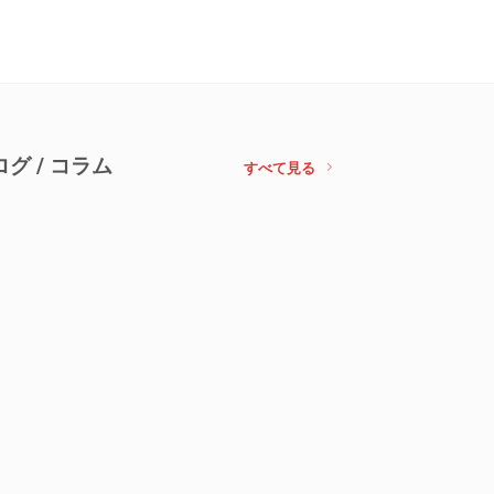
ログ / コラム
すべて見る