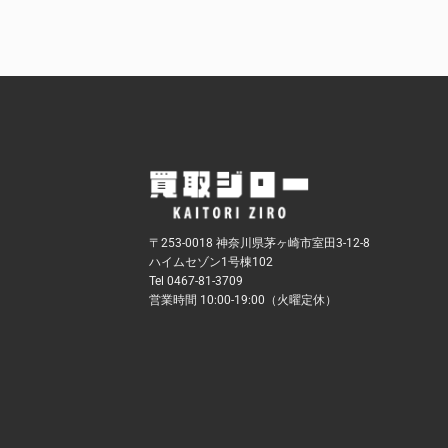
〒253-0018 神奈川県茅ヶ崎市室田3-12-8
ハイムセゾン1号棟102
Tel 0467-81-3709
営業時間 10:00-19:00（火曜定休）