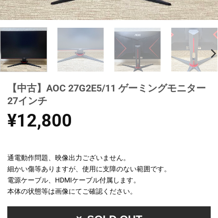
【中古】AOC 27G2E5/11 ゲーミングモニター
27インチ
¥
12,800
通電動作問題、映像出力ございません。
細かい傷等ありますが、使用に支障のない範囲です。
電源ケーブル、HDMIケーブル付属します。
本体の状態等は画像にてご確認ください。