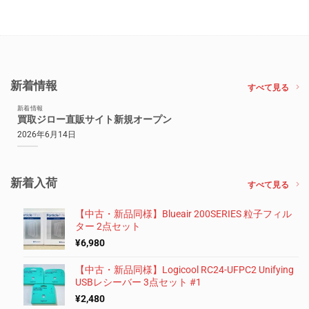
新着情報
すべて見る
新着情報
買取ジロー直販サイト新規オープン
2026年6月14日
新着入荷
すべて見る
【中古・新品同様】Blueair 200SERIES 粒子フィル
ター 2点セット
¥
6,980
【中古・新品同様】Logicool RC24-UFPC2 Unifying
USBレシーバー 3点セット #1
¥
2,480