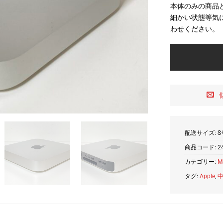
本体のみの商品
細かい状態等気
わせください。
配送サイズ: S
商品コード:
2
カテゴリー:
M
タグ:
Apple
,