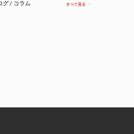
ログ / コラム
すべて見る