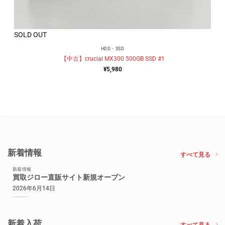
SOLD OUT
HDD・SSD
【中古】crucial MX300 500GB SSD #1
¥
5,980
新着情報
すべて見る
新着情報
買取ジロー直販サイト新規オープン
2026年6月14日
新着入荷