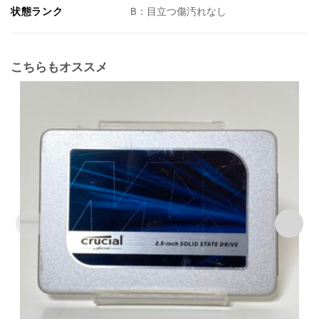
状態ランク
B：目立つ傷汚れなし
こちらもオススメ