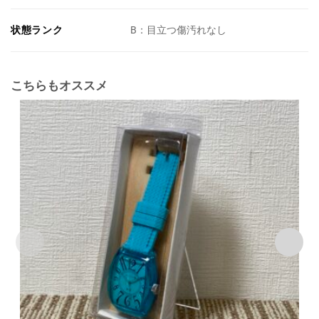
状態ランク
B：目立つ傷汚れなし
こちらもオススメ