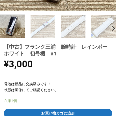
【中古】フランク三浦 腕時計 レインボー
ホワイト 初号機 #1
¥
3,000
電池は新品に交換済みです！
状態は画像にてご確認ください。
在庫1個
お買い物カゴに追加