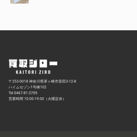
〒253-0018 神奈川県茅ヶ崎市室田3-12-8
ハイムセゾン1号棟102
Tel 0467-81-3709
営業時間 10:00-19:00（火曜定休）