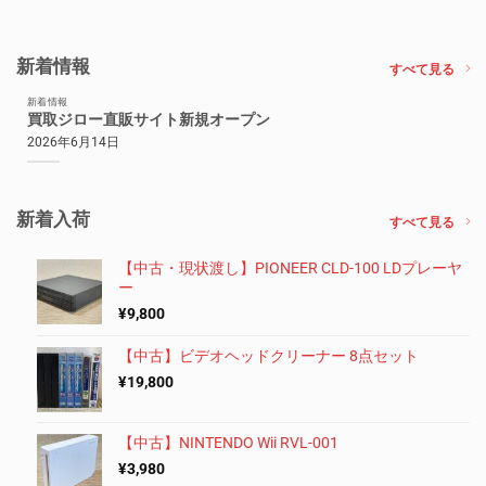
新着情報
すべて見る
新着情報
買取ジロー直販サイト新規オープン
2026年6月14日
新着入荷
すべて見る
【中古・現状渡し】PIONEER CLD-100 LDプレーヤ
ー
¥
9,800
【中古】ビデオヘッドクリーナー 8点セット
¥
19,800
【中古】NINTENDO Wii RVL-001
¥
3,980