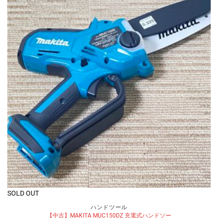
SOLD OUT
ハンドツール
【中古】MAKITA MUC150DZ 充電式ハンドソー