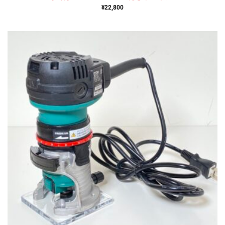
¥
22,800