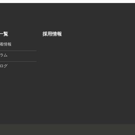
一覧
採用情報
着情報
ラム
ログ