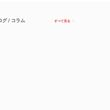
ログ / コラム
すべて見る