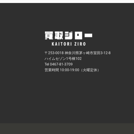
〒253-0018 神奈川県茅ヶ崎市室田3-12-8
ハイムセゾン1号棟102
Tel 0467-81-3709
営業時間 10:00-19:00（火曜定休）