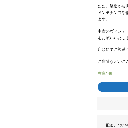
ただ、製造から
メンテナンスや
ます。
中古のヴィンテ
をお願いいたし
店頭にてご視聴
ご質問などがご
在庫1個
配送サイズ: M