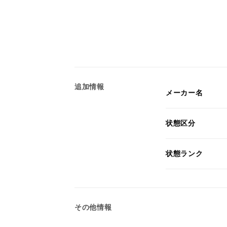
追加情報
メーカー名
状態区分
状態ランク
その他情報